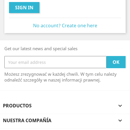
SIGN IN
No account? Create one here
Get our latest news and special sales
Możesz zrezygnować w każdej chwili. W tym celu należy
odnaleźć szczegóły w naszej informacji prawnej.
PRODUCTOS

NUESTRA COMPAÑÍA
