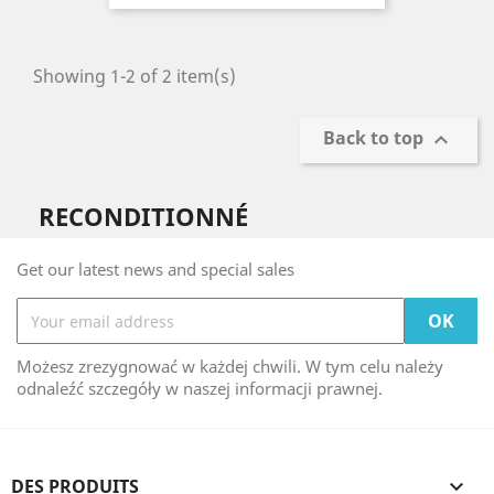
Showing 1-2 of 2 item(s)
Back to top

RECONDITIONNÉ
Get our latest news and special sales
Możesz zrezygnować w każdej chwili. W tym celu należy
odnaleźć szczegóły w naszej informacji prawnej.
DES PRODUITS
