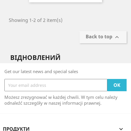
Showing 1-2 of 2 item(s)
Back to top

ВІДНОВЛЕНИЙ
Get our latest news and special sales
Możesz zrezygnować w każdej chwili. W tym celu należy
odnaleźć szczegóły w naszej informacji prawnej.
ПРОДУКТИ
