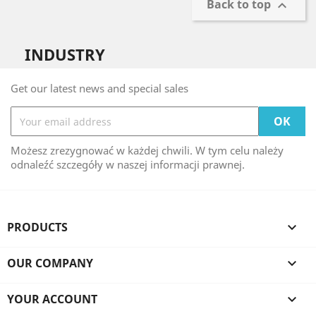
Back to top

INDUSTRY
Get our latest news and special sales
Możesz zrezygnować w każdej chwili. W tym celu należy
odnaleźć szczegóły w naszej informacji prawnej.
PRODUCTS

OUR COMPANY

YOUR ACCOUNT
