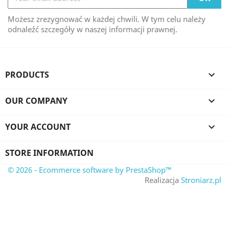
Możesz zrezygnować w każdej chwili. W tym celu należy
odnaleźć szczegóły w naszej informacji prawnej.
PRODUCTS

OUR COMPANY

YOUR ACCOUNT

STORE INFORMATION
© 2026 - Ecommerce software by PrestaShop™
Realizacja
Stroniarz.pl