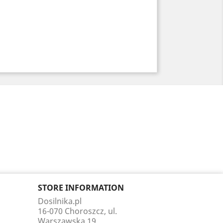
STORE INFORMATION
Dosilnika.pl
16-070 Choroszcz, ul.
Warszawska 19