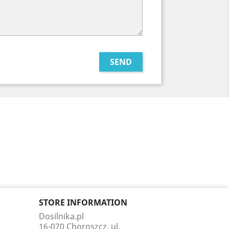
STORE INFORMATION
Dosilnika.pl
16-070 Choroszcz, ul.