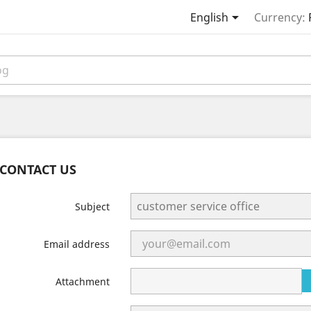

English
Currency:
CONTACT US
Subject
Email address
Attachment