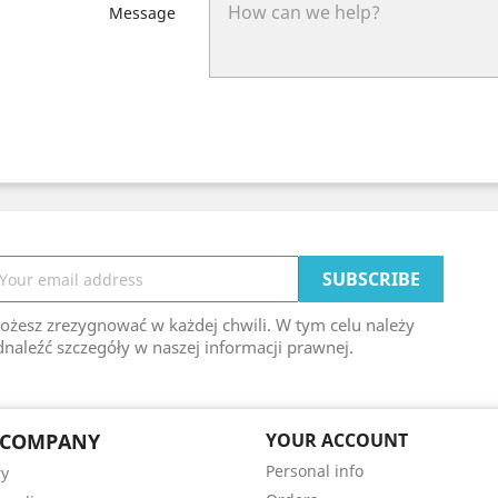
Message
ożesz zrezygnować w każdej chwili. W tym celu należy
naleźć szczegóły w naszej informacji prawnej.
 COMPANY
YOUR ACCOUNT
Personal info
ry