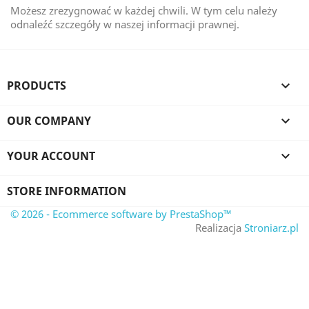
Możesz zrezygnować w każdej chwili. W tym celu należy
odnaleźć szczegóły w naszej informacji prawnej.
PRODUCTS

OUR COMPANY

YOUR ACCOUNT

STORE INFORMATION
© 2026 - Ecommerce software by PrestaShop™
Realizacja
Stroniarz.pl