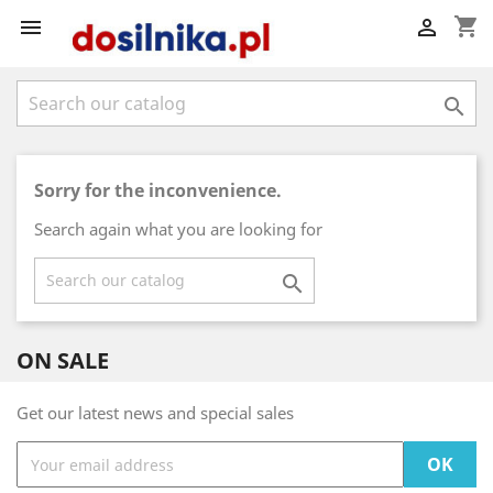
shopping_cart



Sorry for the inconvenience.
Search again what you are looking for

ON SALE
Get our latest news and special sales