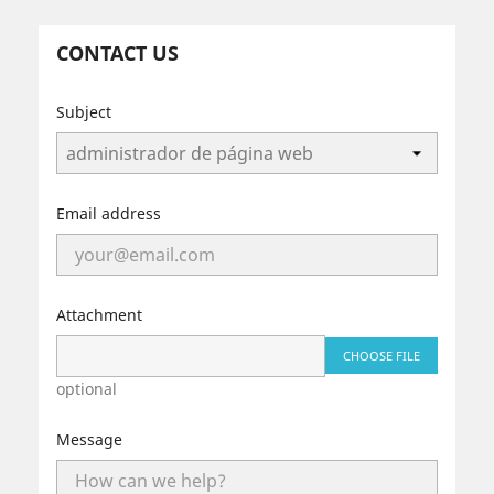
CONTACT US
Subject
Email address
Attachment
CHOOSE FILE
optional
Message