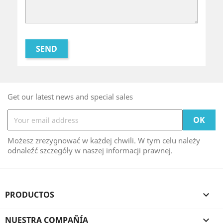
Get our latest news and special sales
Możesz zrezygnować w każdej chwili. W tym celu należy
odnaleźć szczegóły w naszej informacji prawnej.
PRODUCTOS

NUESTRA COMPAÑÍA
