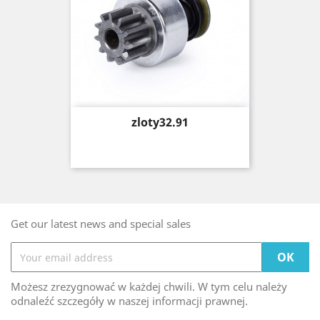
Price
zloty32.91
Get our latest news and special sales
Możesz zrezygnować w każdej chwili. W tym celu należy
odnaleźć szczegóły w naszej informacji prawnej.