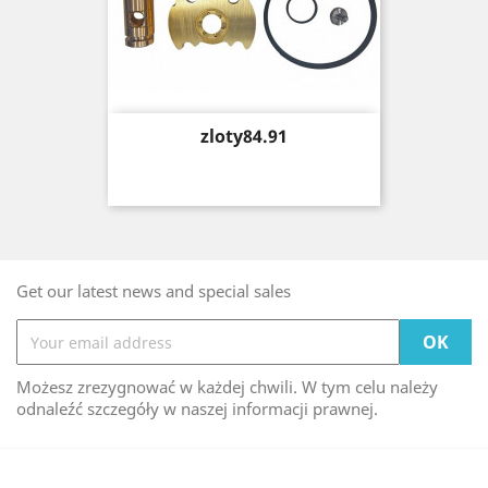
Price
zloty84.91
Get our latest news and special sales
Możesz zrezygnować w każdej chwili. W tym celu należy
odnaleźć szczegóły w naszej informacji prawnej.