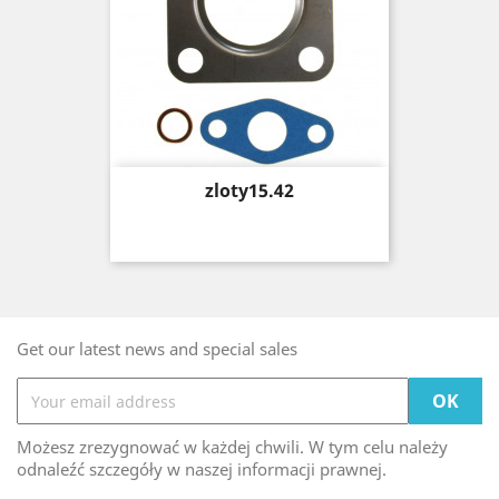
Price
zloty15.42
Get our latest news and special sales
Możesz zrezygnować w każdej chwili. W tym celu należy
odnaleźć szczegóły w naszej informacji prawnej.