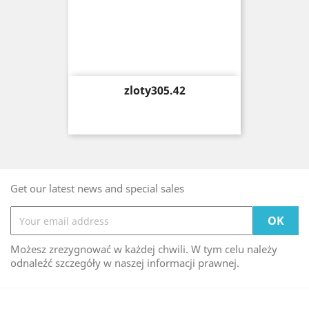
Price
zloty305.42
Get our latest news and special sales
Możesz zrezygnować w każdej chwili. W tym celu należy
odnaleźć szczegóły w naszej informacji prawnej.