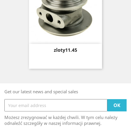
Price
zloty11.45
Get our latest news and special sales
Możesz zrezygnować w każdej chwili. W tym celu należy
odnaleźć szczegóły w naszej informacji prawnej.