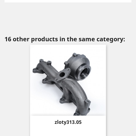
16 other products in the same category:
Price
zloty313.05