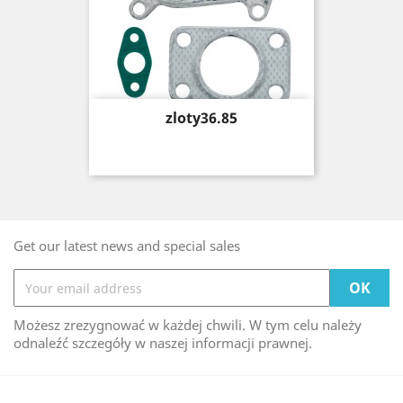
Price
zloty36.85
Get our latest news and special sales
Możesz zrezygnować w każdej chwili. W tym celu należy
odnaleźć szczegóły w naszej informacji prawnej.