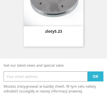
Price
zloty5.23
Get our latest news and special sales
Możesz zrezygnować w każdej chwili. W tym celu należy
odnaleźć szczegóły w naszej informacji prawnej.