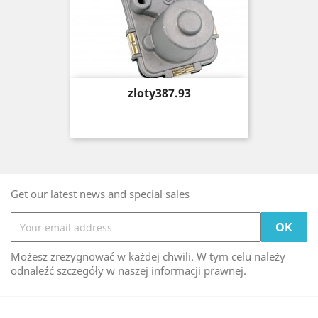
Price
zloty387.93
Get our latest news and special sales
Możesz zrezygnować w każdej chwili. W tym celu należy
odnaleźć szczegóły w naszej informacji prawnej.