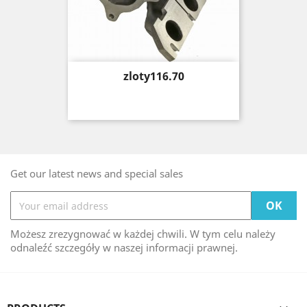
Price
zloty116.70
Get our latest news and special sales
Możesz zrezygnować w każdej chwili. W tym celu należy
odnaleźć szczegóły w naszej informacji prawnej.