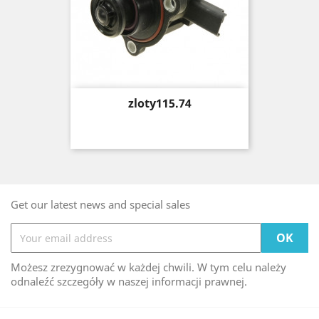
Price
zloty115.74
Get our latest news and special sales
Możesz zrezygnować w każdej chwili. W tym celu należy
odnaleźć szczegóły w naszej informacji prawnej.