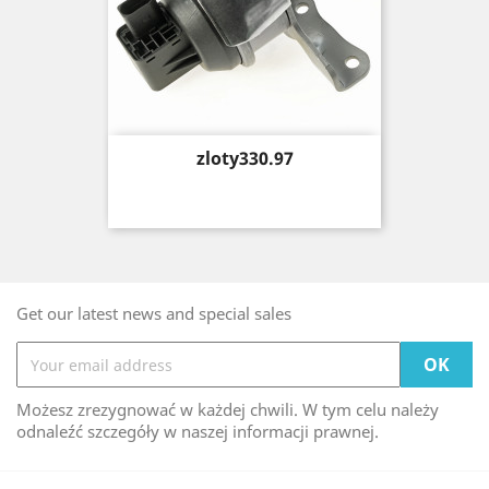
Price
zloty330.97
Get our latest news and special sales
Możesz zrezygnować w każdej chwili. W tym celu należy
odnaleźć szczegóły w naszej informacji prawnej.