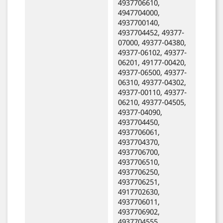
4937706610,
4947704000,
4937700140,
4937704452, 49377-
07000, 49377-04380,
49377-06102, 49377-
06201, 49177-00420,
49377-06500, 49377-
06310, 49377-04302,
49377-00110, 49377-
06210, 49377-04505,
49377-04090,
4937704450,
4937706061,
4937704370,
4937706700,
4937706510,
4937706250,
4937706251,
4917702630,
4937706011,
4937706902,
4937704555,