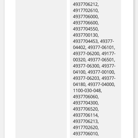
4937706212,
4917702610,
4937706000,
4937706600,
4937704550,
4937700130,
4937704453, 49377-
04402, 49377-06101,
49377-06200, 49177-
00320, 49377-06501,
49377-06300, 49377-
04100, 49377-00100,
49377-06203, 49377-
04180, 49377-04000,
1100-030-048,
4937706060,
4937704300,
4937706520,
4937706114,
4937706213,
4917702620,
4937706010,