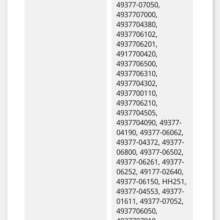
49377-07050,
4937707000,
4937704380,
4937706102,
4937706201,
4917700420,
4937706500,
4937706310,
4937704302,
4937700110,
4937706210,
4937704505,
4937704090, 49377-
04190, 49377-06062,
49377-04372, 49377-
06800, 49377-06502,
49377-06261, 49377-
06252, 49177-02640,
49377-06150, HH251,
49377-04553, 49377-
01611, 49377-07052,
4937706050,