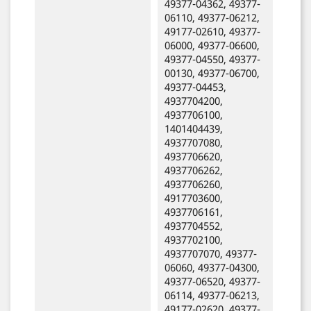
49377-04362, 49377-
06110, 49377-06212,
49177-02610, 49377-
06000, 49377-06600,
49377-04550, 49377-
00130, 49377-06700,
49377-04453,
4937704200,
4937706100,
1401404439,
4937707080,
4937706620,
4937706262,
4937706260,
4917703600,
4937706161,
4937704552,
4937702100,
4937707070, 49377-
06060, 49377-04300,
49377-06520, 49377-
06114, 49377-06213,
49177-02620, 49377-