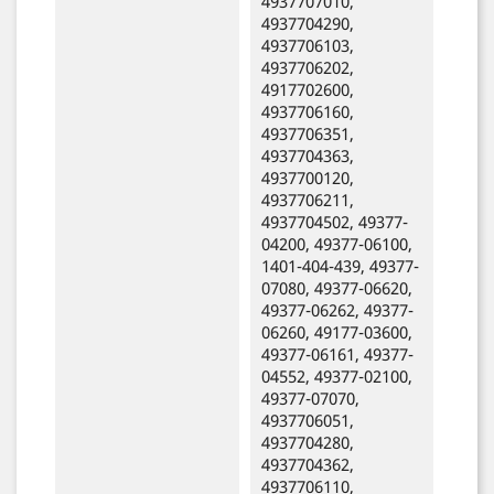
4937707010,
4937704290,
4937706103,
4937706202,
4917702600,
4937706160,
4937706351,
4937704363,
4937700120,
4937706211,
4937704502, 49377-
04200, 49377-06100,
1401-404-439, 49377-
07080, 49377-06620,
49377-06262, 49377-
06260, 49177-03600,
49377-06161, 49377-
04552, 49377-02100,
49377-07070,
4937706051,
4937704280,
4937704362,
4937706110,