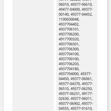
06010, 49377-06610,
49477-04000, 49377-
00140, 49377-04452,
1100030048,
4937704402,
4937706101,
4937706200,
4917700320,
4937706501,
4937706300,
4937704100,
4937700100,
4937706203,
4937704180,
4937704000, 49377-
04450, 49377-06061,
49377-04370, 49377-
06510, 49377-06250,
49377-06251, 49177-
02630, 49377-06011,
49377-06902, 49377-
04555, 49377-01610,