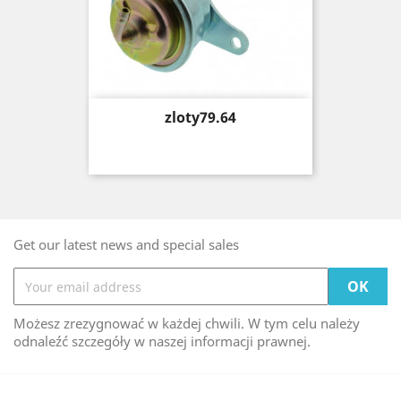
Price
zloty79.64
Get our latest news and special sales
Możesz zrezygnować w każdej chwili. W tym celu należy
odnaleźć szczegóły w naszej informacji prawnej.