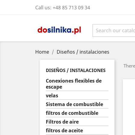
Call us:
+48 85 713 09 34
Home
Diseños / instalaciones
There
DISEÑOS / INSTALACIONES
Conexiones flexibles de
escape
velas
Sistema de combustible
filtros de combustible
Filtros de aire
filtros de aceite