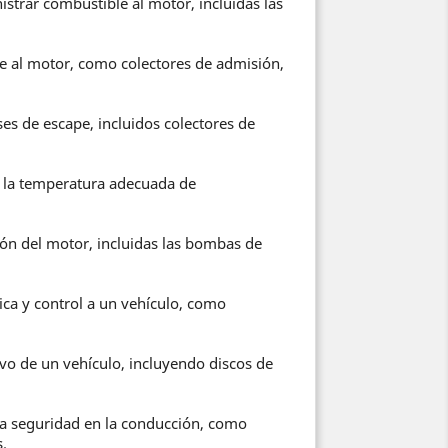
trar combustible al motor, incluidas las
e al motor, como colectores de admisión,
s de escape, incluidos colectores de
 la temperatura adecuada de
ón del motor, incluidas las bombas de
ca y control a un vehículo, como
vo de un vehículo, incluyendo discos de
la seguridad en la conducción, como
.