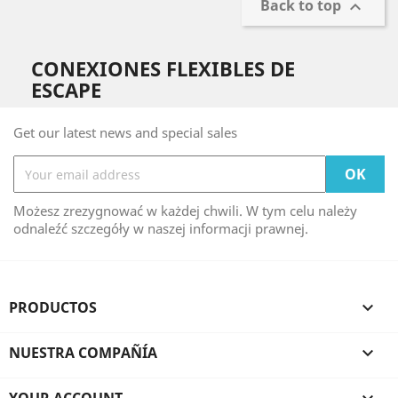
Back to top

CONEXIONES FLEXIBLES DE
ESCAPE
Get our latest news and special sales
Możesz zrezygnować w każdej chwili. W tym celu należy
odnaleźć szczegóły w naszej informacji prawnej.
PRODUCTOS

NUESTRA COMPAÑÍA
