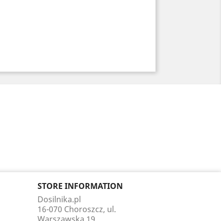
STORE INFORMATION
Dosilnika.pl
16-070 Choroszcz, ul.
Warszawska 19