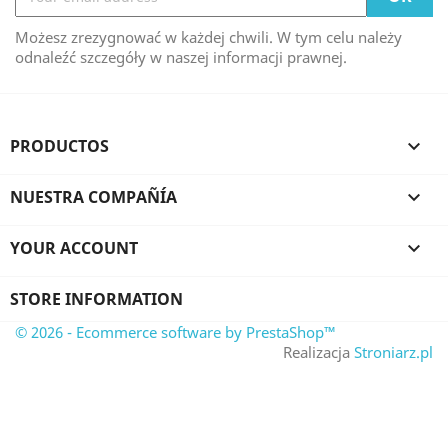
Możesz zrezygnować w każdej chwili. W tym celu należy
odnaleźć szczegóły w naszej informacji prawnej.
PRODUCTOS

NUESTRA COMPAÑÍA

YOUR ACCOUNT

STORE INFORMATION
© 2026 - Ecommerce software by PrestaShop™
Realizacja
Stroniarz.pl